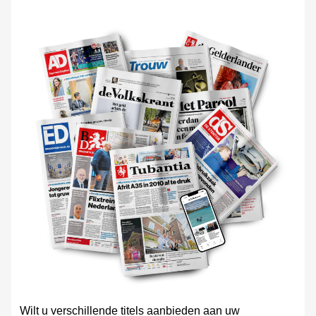
Wilt u verschillende titels aanbieden aan uw