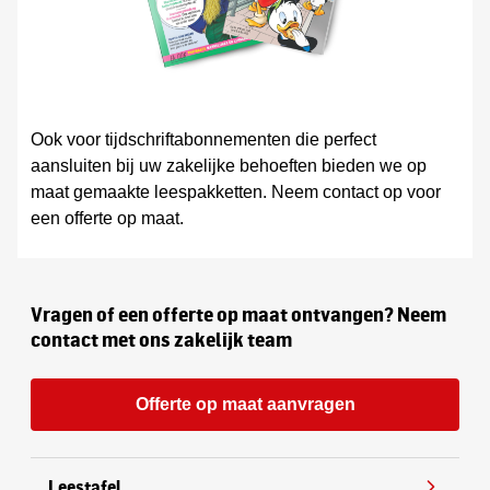
Ook voor tijdschriftabonnementen die perfect
aansluiten bij uw zakelijke behoeften bieden we op
maat gemaakte leespakketten. Neem contact op voor
een offerte op maat.
Vragen of een offerte op maat ontvangen? Neem
contact met ons zakelijk team
Offerte op maat aanvragen
Leestafel