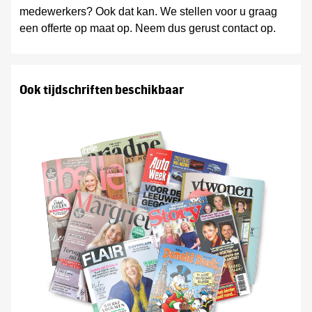
medewerkers? Ook dat kan. We stellen voor u graag
een offerte op maat op. Neem dus gerust contact op.
Ook tijdschriften beschikbaar