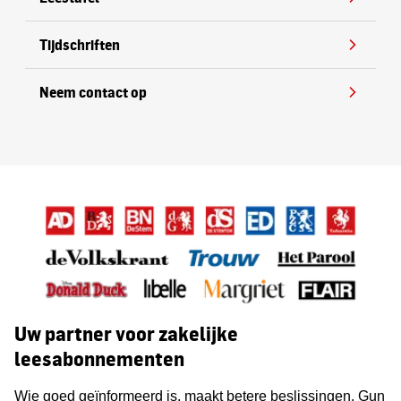
Tijdschriften
Neem contact op
Uw partner voor zakelijke
leesabonnementen
Wie goed geïnformeerd is, maakt betere beslissingen. Gun