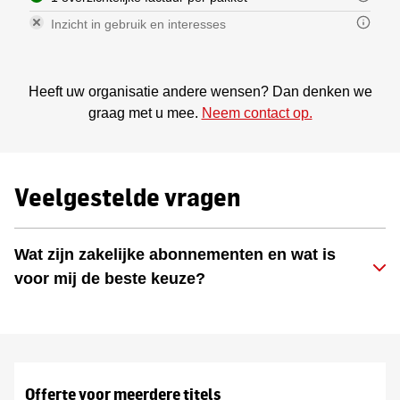
Inzicht in gebruik en interesses
Heeft uw organisatie andere wensen? Dan denken we
graag met u mee.
Neem contact op.
Veelgestelde vragen
Wat zijn zakelijke abonnementen en wat is
voor mij de beste keuze?
Offerte voor meerdere titels